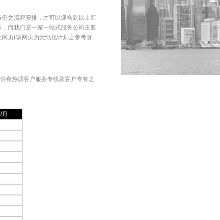
条例之流程安排，才可以迎合到以上新
务，而我们是一家一站式服务公司主要
网页(该网页为无纸化计划之参考资
提供有热诚客户服务专线及客户专有之
0/月