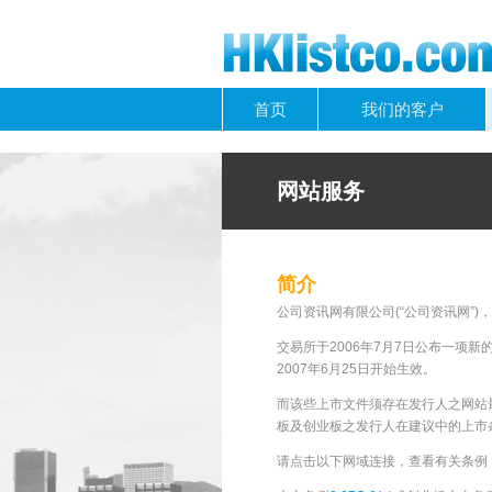
首页
我们的客户
网站服务
简介
公司资讯网有限公司(“公司资讯网”
交易所于2006年7月7日公布一项
2007年6月25日开始生效。
而该些上市文件须存在发行人之网站
板及创业板之发行人在建议中的上市条例
请点击以下网域连接，查看有关条例