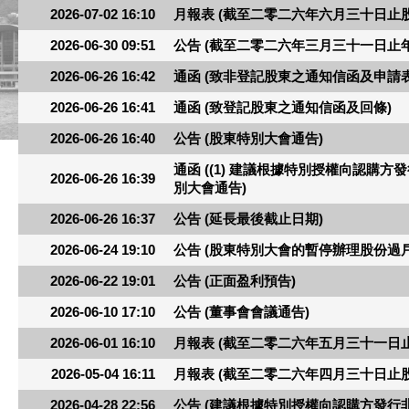
2026-07-02 16:10
月報表 (截至二零二六年六月三十日止
2026-06-30 09:51
公告 (截至二零二六年三月三十一日止年
2026-06-26 16:42
通函 (致非登記股東之通知信函及申請表
2026-06-26 16:41
通函 (致登記股東之通知信函及回條)
2026-06-26 16:40
公告 (股東特別大會通告)
通函 ((1) 建議根據特別授權向認購方發
2026-06-26 16:39
別大會通告)
2026-06-26 16:37
公告 (延長最後截止日期)
2026-06-24 19:10
公告 (股東特別大會的暫停辦理股份過
2026-06-22 19:01
公告 (正面盈利預告)
2026-06-10 17:10
公告 (董事會會議通告)
2026-06-01 16:10
月報表 (截至二零二六年五月三十一日
2026-05-04 16:11
月報表 (截至二零二六年四月三十日止
2026-04-28 22:56
公告 (建議根據特別授權向認購方發行