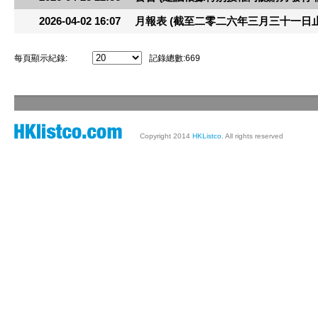
2026-04-02 16:07
月報表 (截至二零二六年三月三十一日
每頁顯示紀錄:
記錄總數:
669
Copyright 2014
HKListco
. All rights reserved