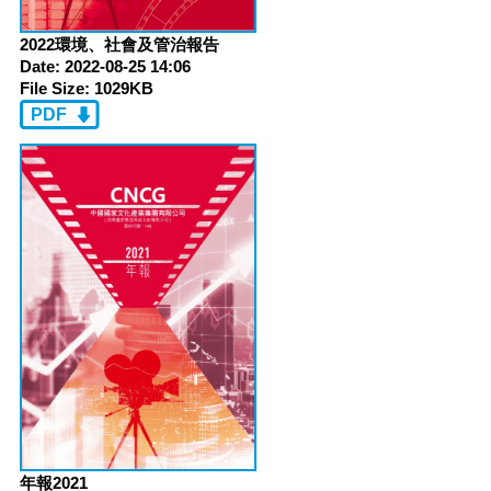
2022環境、社會及管治報告
Date:
2022-08-25 14:06
File Size:
1029KB
PDF
年報2021