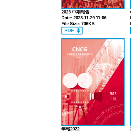
2023 中期報告
Date:
2023-11-29 11:06
File Size:
706KB
PDF
年報2022