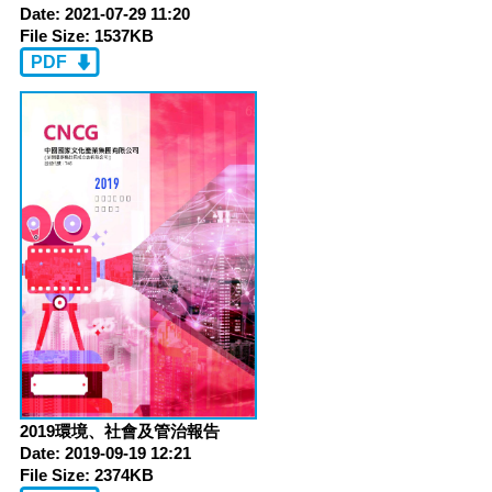
Date:
2021-07-29 11:20
File Size:
1537KB
PDF
2019環境、社會及管治報告
Date:
2019-09-19 12:21
File Size:
2374KB