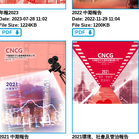
2022 中期報告
年報2023
Date:
2022-11-29 11:04
Date:
2023-07-28 11:02
File Size:
1200KB
File Size:
1224KB
PDF
PDF
2021環境、社會及管治報告
2021 中期報告