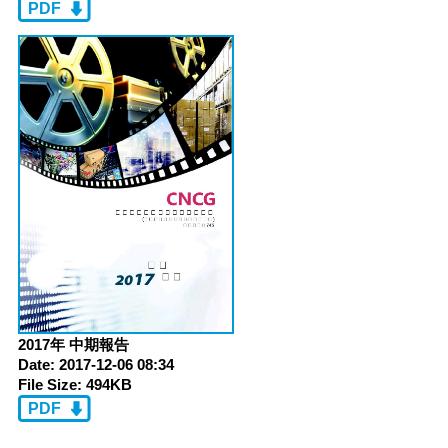
PDF
2017年 中期報告
Date:
2017-12-06 08:34
File Size:
494KB
PDF