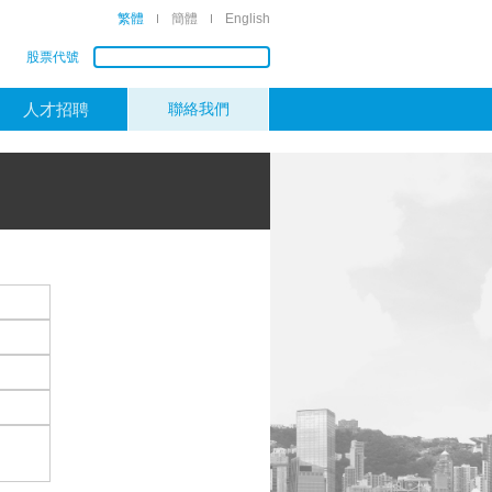
繁體
簡體
English
股票代號
人才招聘
聯絡我們