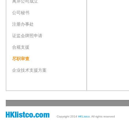
离岸公司成立
公司秘书
注册办事处
证监会牌照申请
合规支援
尽职审查
企业技术支援方案
Copyright 2014
HKListco
. All rights reserved