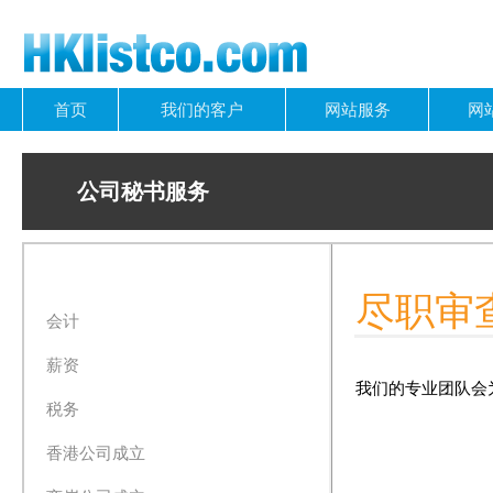
首页
我们的客户
网站服务
网
公司秘书服务
尽职审
会计
薪资
我们的专业团队会
税务
香港公司成立