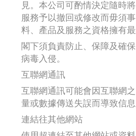
見。本公司可酌情決定隨時將
服務予以撤回或修改而毋須事
料、產品及服務之資格擁有最
閣下須負責防止、保障及確保
病毒入侵。
互聯網通訊
互聯網通訊可能會因互聯網之
量或數據傳送失誤而導致信息
連結往其他網站
使用超連結至其他網站或資料