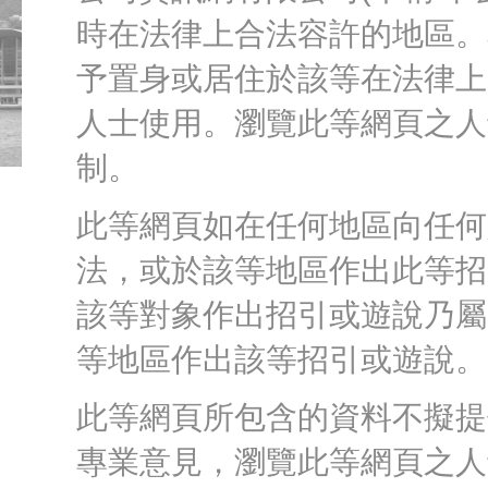
時在法律上合法容許的地區。
予置身或居住於該等在法律上
人士使用。瀏覽此等網頁之人
制。
此等網頁如在任何地區向任何
法，或於該等地區作出此等招
該等對象作出招引或遊說乃屬
等地區作出該等招引或遊說。
此等網頁所包含的資料不擬提
專業意見，瀏覽此等網頁之人