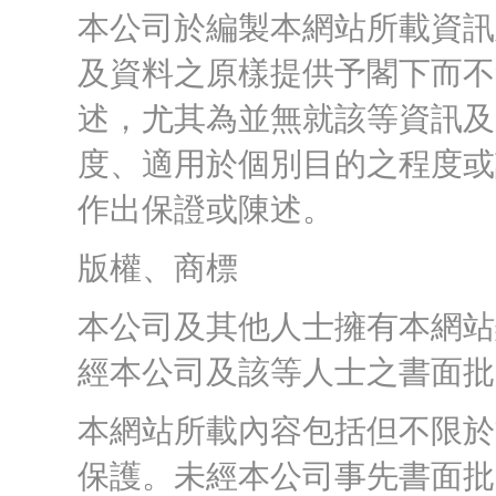
本公司於編製本網站所載資訊
及資料之原樣提供予閣下而不
述，尤其為並無就該等資訊及
度、適用於個別目的之程度或
作出保證或陳述。
版權、商標
本公司及其他人士擁有本網站
經本公司及該等人士之書面批
本網站所載內容包括但不限於
保護。未經本公司事先書面批