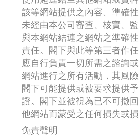
該等網站提供之內容、準確性
未經由本公司審查、核實、監
與本網站結連之網站之準確性
責任。閣下與此等第三者作任
應自行負責一切所需之諮詢或
網站進行之所有活動，其風險
閣下可能提供或被要求提供予
證。閣下並被視為已不可撤回
他網站而蒙受之任何損失或損
免責聲明